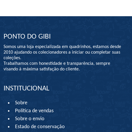
PONTO DO GIBI
Somos uma loja especializada em quadrinhos, estamos desde
2010 ajudando os colecionadores a iniciar ou completar suas
coleções.
Trabalhamos com honestidade e transparência, sempre
visando à máxima satisfação do cliente.
INSTITUCIONAL
Sobre
Política de vendas
Sobre o envio
Estado de conservação