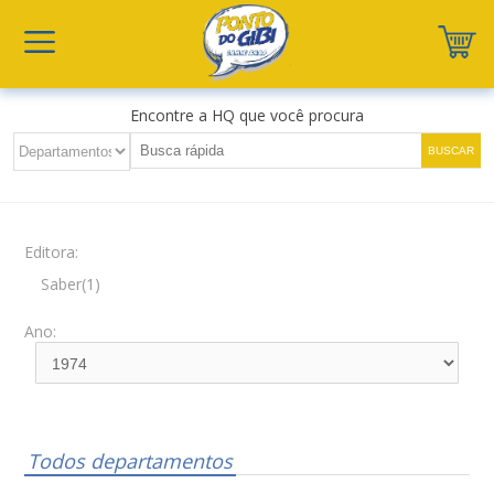
Encontre a HQ que você procura
Editora:
Saber(1)
Ano:
Todos departamentos