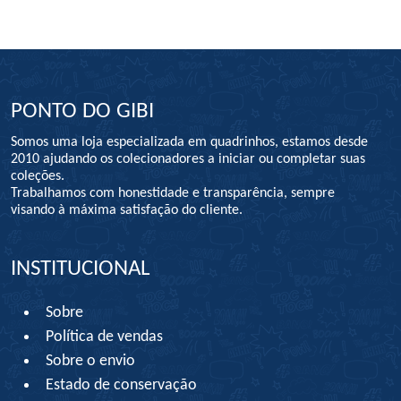
PONTO DO GIBI
Somos uma loja especializada em quadrinhos, estamos desde
2010 ajudando os colecionadores a iniciar ou completar suas
coleções.
Trabalhamos com honestidade e transparência, sempre
visando à máxima satisfação do cliente.
INSTITUCIONAL
Sobre
Política de vendas
Sobre o envio
Estado de conservação