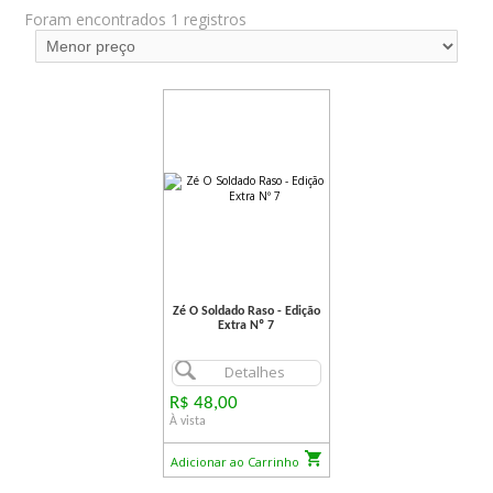
Foram encontrados 1 registros
Zé O Soldado Raso - Edição
Extra Nº 7
Detalhes
R$ 48,00
À vista
Adicionar ao Carrinho