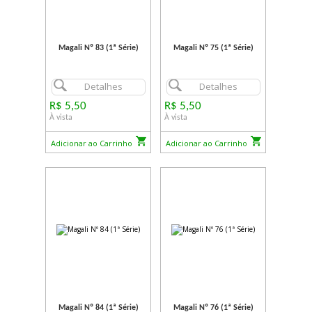
Magali Nº 83 (1ª Série)
Magali Nº 75 (1ª Série)
Detalhes
Detalhes
R$ 5,50
R$ 5,50
À vista
À vista
Adicionar ao Carrinho
Adicionar ao Carrinho
Magali Nº 84 (1ª Série)
Magali Nº 76 (1ª Série)