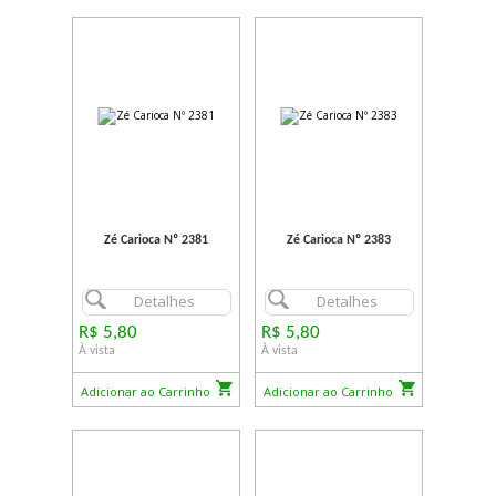
Zé Carioca Nº 2381
Zé Carioca Nº 2383
Detalhes
Detalhes
R$ 5,80
R$ 5,80
À vista
À vista
Adicionar ao Carrinho
Adicionar ao Carrinho