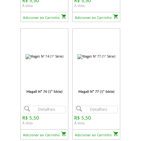
R$ 5,50
R$ 5,50
À vista
À vista
Adicionar ao Carrinho
Adicionar ao Carrinho
Magali Nº 74 (1ª Série)
Magali Nº 77 (1ª Série)
Detalhes
Detalhes
R$ 5,50
R$ 5,50
À vista
À vista
Adicionar ao Carrinho
Adicionar ao Carrinho