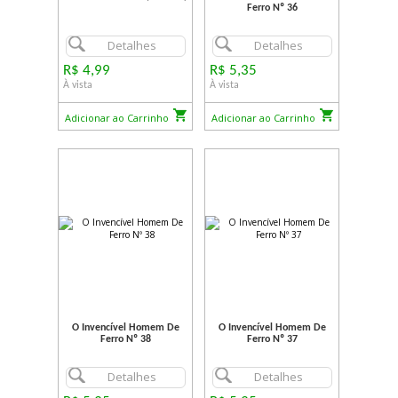
Ferro Nº 36
Detalhes
Detalhes
R$ 4,99
R$ 5,35
À vista
À vista
Adicionar ao Carrinho
Adicionar ao Carrinho
O Invencível Homem De
O Invencível Homem De
Ferro Nº 38
Ferro Nº 37
Detalhes
Detalhes