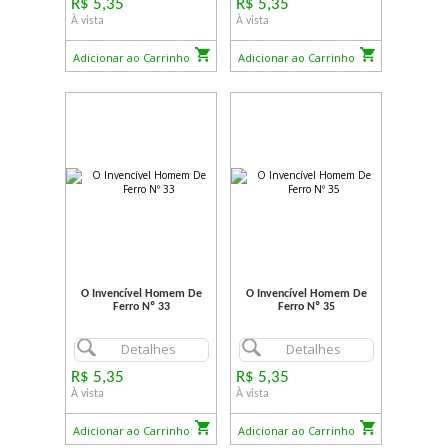
R$ 5,35
R$ 5,35
À vista
À vista
Adicionar ao Carrinho
Adicionar ao Carrinho
O Invencível Homem De
O Invencível Homem De
Ferro Nº 33
Ferro Nº 35
Detalhes
Detalhes
R$ 5,35
R$ 5,35
À vista
À vista
Adicionar ao Carrinho
Adicionar ao Carrinho