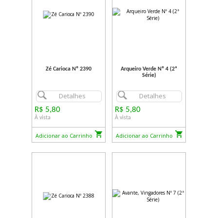
Zé Carioca Nº 2390
Arqueiro Verde Nº 4 (2ª
Série)
Detalhes
Detalhes
R$ 5,80
R$ 5,80
À vista
À vista
Adicionar ao Carrinho
Adicionar ao Carrinho