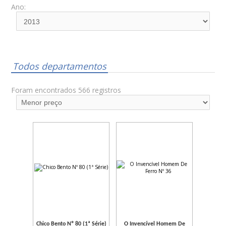
Ano:
Todos departamentos
Foram encontrados 566 registros
Chico Bento Nº 80 (1ª Série)
O Invencível Homem De