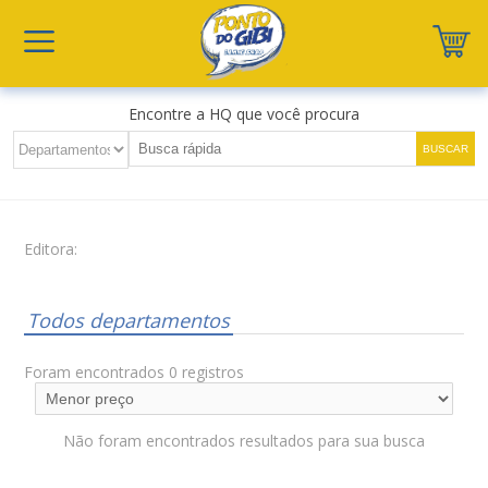
Encontre a HQ que você procura
Editora:
Todos departamentos
Foram encontrados 0 registros
Não foram encontrados resultados para sua busca