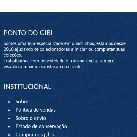
PONTO DO GIBI
Somos uma loja especializada em quadrinhos, estamos desde
2010 ajudando os colecionadores a iniciar ou completar suas
coleções.
Trabalhamos com honestidade e transparência, sempre
visando à máxima satisfação do cliente.
INSTITUCIONAL
Sobre
Política de vendas
Sobre o envio
Estado de conservação
Compramos gibis