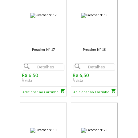
Preacher Nº 17
Preacher Nº 18
Detalhes
Detalhes
R$ 6,50
R$ 6,50
À vista
À vista
Adicionar ao Carrinho
Adicionar ao Carrinho