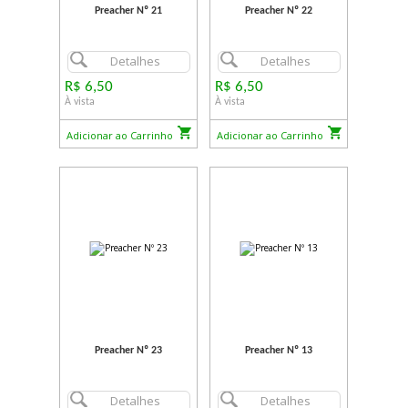
Preacher Nº 21
Preacher Nº 22
Detalhes
Detalhes
R$ 6,50
R$ 6,50
À vista
À vista
Adicionar ao Carrinho
Adicionar ao Carrinho
Preacher Nº 23
Preacher Nº 13
Detalhes
Detalhes