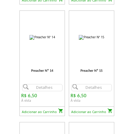
Adicionar ao Carrinho
Adicionar ao Carrinho
Preacher Nº 14
Preacher Nº 15
Detalhes
Detalhes
R$ 6,50
R$ 6,50
À vista
À vista
Adicionar ao Carrinho
Adicionar ao Carrinho