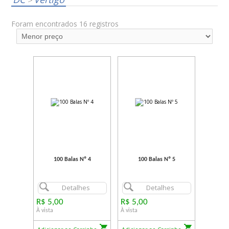
>
Foram encontrados 16 registros
100 Balas Nº 4
100 Balas Nº 5
Detalhes
Detalhes
R$ 5,00
R$ 5,00
À vista
À vista