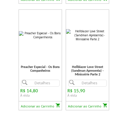
Preacher Especial - Os Bons
Hellblazer Love Street
Companheiros
(Sandman Apresenta) -
Minissérie Parte 2
Detalhes
Detalhes
R$ 14,80
R$ 15,90
À vista
À vista
Adicionar ao Carrinho
Adicionar ao Carrinho