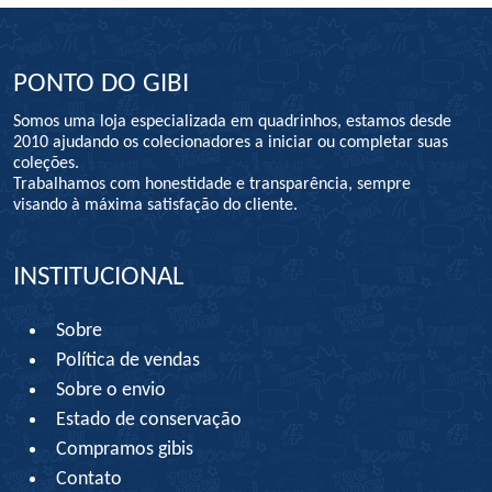
PONTO DO GIBI
Somos uma loja especializada em quadrinhos, estamos desde
2010 ajudando os colecionadores a iniciar ou completar suas
coleções.
Trabalhamos com honestidade e transparência, sempre
visando à máxima satisfação do cliente.
INSTITUCIONAL
Sobre
Política de vendas
Sobre o envio
Estado de conservação
Compramos gibis
Contato