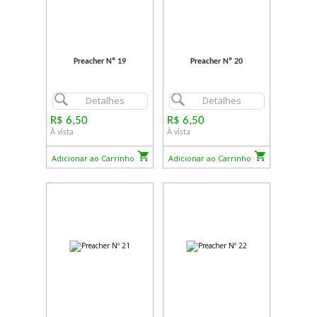
Preacher Nº 19
Preacher Nº 20
Detalhes
Detalhes
R$ 6,50
R$ 6,50
À vista
À vista
Adicionar ao Carrinho
Adicionar ao Carrinho