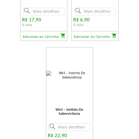
Mais detalhes
Mais detalhes
R$ 17,90
R$ 6,90
À vista
À vista
Adicionar ao Carrinho
Adicionar ao Carrinho
We3 – Instinto De
Sobrevivência
Mais detalhes
R$ 22,90