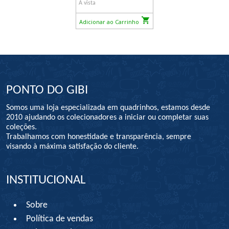
À vista
Adicionar ao Carrinho
PONTO DO GIBI
Somos uma loja especializada em quadrinhos, estamos desde
2010 ajudando os colecionadores a iniciar ou completar suas
coleções.
Trabalhamos com honestidade e transparência, sempre
visando à máxima satisfação do cliente.
INSTITUCIONAL
Sobre
Política de vendas