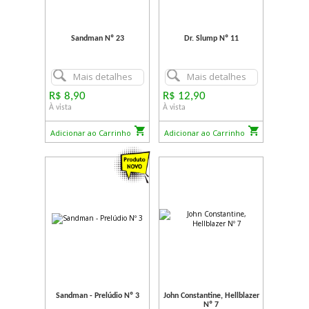
Sandman Nº 23
Dr. Slump Nº 11
Mais detalhes
Mais detalhes
R$ 8,90
R$ 12,90
À vista
À vista
Adicionar ao Carrinho
Adicionar ao Carrinho
Sandman - Prelúdio Nº 3
John Constantine, Hellblazer
Nº 7