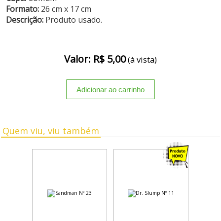
Formato:
26 cm x 17 cm
Descrição:
Produto usado.
Valor: R$ 5,00
(à vista)
Quem viu, viu também