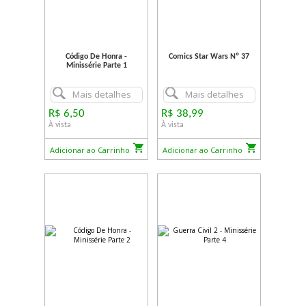
Código De Honra -
Comics Star Wars Nº 37
Minissérie Parte 1
Mais detalhes
Mais detalhes
R$ 6,50
R$ 38,99
À vista
À vista
Adicionar ao Carrinho
Adicionar ao Carrinho