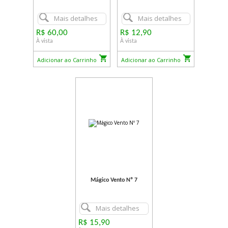
Mais detalhes
Mais detalhes
R$ 60,00
R$ 12,90
À vista
À vista
Adicionar ao Carrinho
Adicionar ao Carrinho
Mágico Vento Nº 7
Mais detalhes
R$ 15,90