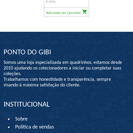
À vista
Adicionar ao Carrinho
PONTO DO GIBI
Somos uma loja especializada em quadrinhos, estamos desde
2010 ajudando os colecionadores a iniciar ou completar suas
coleções.
Trabalhamos com honestidade e transparência, sempre
visando à máxima satisfação do cliente.
INSTITUCIONAL
Sobre
Política de vendas