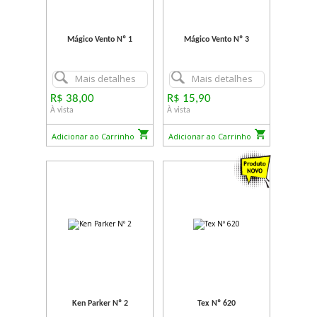
Mágico Vento Nº 1
Mágico Vento Nº 3
Mais detalhes
Mais detalhes
R$ 38,00
R$ 15,90
À vista
À vista
Adicionar ao Carrinho
Adicionar ao Carrinho
Ken Parker Nº 2
Tex Nº 620