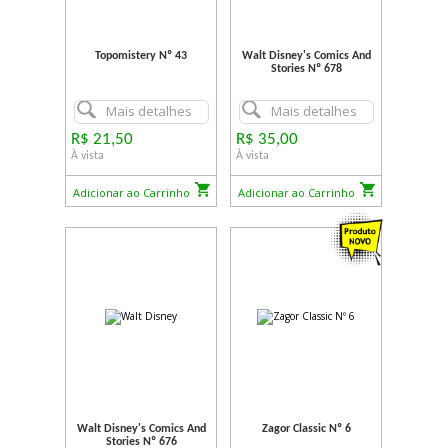
Topomistery Nº 43
Walt Disney's Comics And
Stories Nº 678
Mais detalhes
Mais detalhes
R$ 21,50
R$ 35,00
À vista
À vista
Adicionar ao Carrinho
Adicionar ao Carrinho
Walt Disney's Comics And
Zagor Classic Nº 6
Stories Nº 676