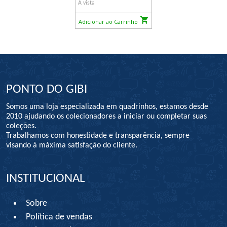
À vista
Adicionar ao Carrinho
PONTO DO GIBI
Somos uma loja especializada em quadrinhos, estamos desde
2010 ajudando os colecionadores a iniciar ou completar suas
coleções.
Trabalhamos com honestidade e transparência, sempre
visando à máxima satisfação do cliente.
INSTITUCIONAL
Sobre
Política de vendas