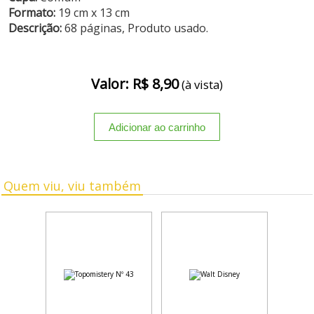
Formato:
19 cm x 13 cm
Descrição:
68 páginas, Produto usado.
Valor: R$ 8,90
(à vista)
Quem viu, viu também