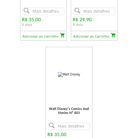
Mais detalhes
Mais detalhes
R$ 35,00
R$ 29,90
À vista
À vista
Adicionar ao Carrinho
Adicionar ao Carrinho
Walt Disney's Comics And
Stories Nº 603
Mais detalhes
R$ 35,00