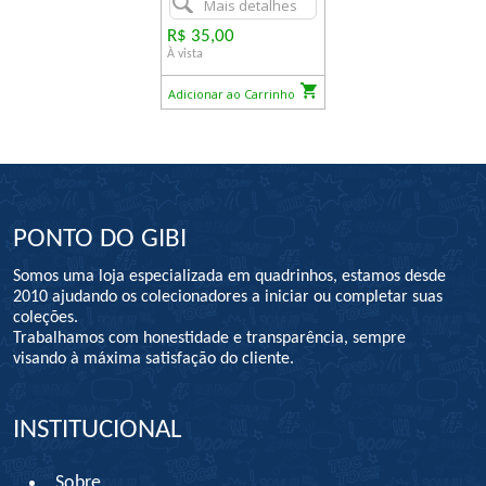
Mais detalhes
R$ 35,00
À vista
Adicionar ao Carrinho
PONTO DO GIBI
Somos uma loja especializada em quadrinhos, estamos desde
2010 ajudando os colecionadores a iniciar ou completar suas
coleções.
Trabalhamos com honestidade e transparência, sempre
visando à máxima satisfação do cliente.
INSTITUCIONAL
Sobre