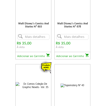
Walt Disney's Comics And
Walt Disney's Comics And
Stories Nº 603
Stories Nº 678
Mais detalhes
Mais detalhes
R$ 35,00
R$ 35,00
À vista
À vista
Adicionar ao Carrinho
Adicionar ao Carrinho