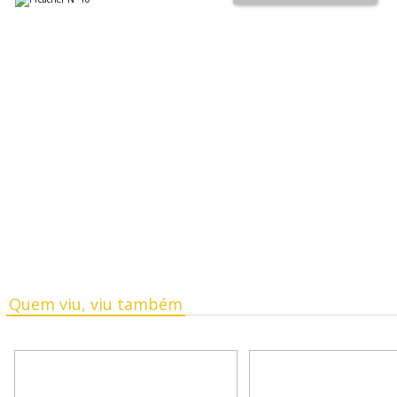
Quem viu, viu também