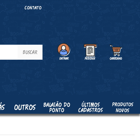
O
CONTATO
PRODUTOS
BALAIÃO DO
ÚLTIMOS
ÁS
OUTROS
PONTO
CADASTROS
NOVOS