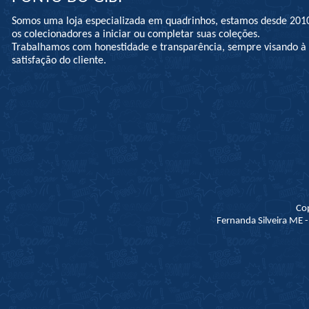
Somos uma loja especializada em quadrinhos, estamos desde 201
os colecionadores a iniciar ou completar suas coleções.
Trabalhamos com honestidade e transparência, sempre visando 
satisfação do cliente.
Co
Fernanda Silveira ME