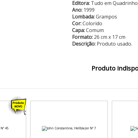
Editora:
Tudo em Quadrinho
Ano:
1999
Lombada:
Grampos
Cor:
Colorido
Capa:
Comum
Formato:
26 cm x 17 cm
Descrição:
Produto usado.
Produto indispo