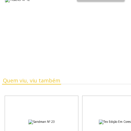
Quem viu, viu também