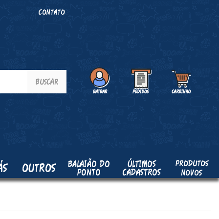
O
CONTATO
PRODUTOS
BALAIÃO DO
ÚLTIMOS
ÁS
OUTROS
PONTO
CADASTROS
NOVOS