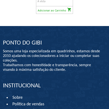
À vista
Adicionar ao Carrinho
PONTO DO GIBI
Somos uma loja especializada em quadrinhos, estamos desde
2010 ajudando os colecionadores a iniciar ou completar suas
coleções.
Trabalhamos com honestidade e transparência, sempre
visando à máxima satisfação do cliente.
INSTITUCIONAL
Sobre
Política de vendas