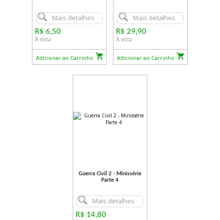
Mais detalhes
Mais detalhes
R$ 6,50
R$ 29,90
À vista
À vista
Adicionar ao Carrinho
Adicionar ao Carrinho
Guerra Civil 2 - Minissérie
Parte 4
Mais detalhes
R$ 14,80