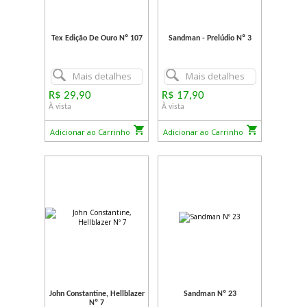
Tex Edição De Ouro Nº 107
Sandman - Prelúdio Nº 3
Mais detalhes
Mais detalhes
R$ 29,90
R$ 17,90
À vista
À vista
Adicionar ao Carrinho
Adicionar ao Carrinho
John Constantine, Hellblazer
Sandman Nº 23
Nº 7