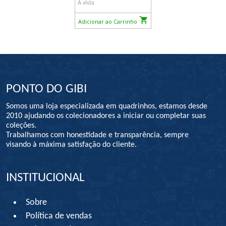
À vista
Adicionar ao Carrinho
PONTO DO GIBI
Somos uma loja especializada em quadrinhos, estamos desde
2010 ajudando os colecionadores a iniciar ou completar suas
coleções.
Trabalhamos com honestidade e transparência, sempre
visando à máxima satisfação do cliente.
INSTITUCIONAL
Sobre
Política de vendas