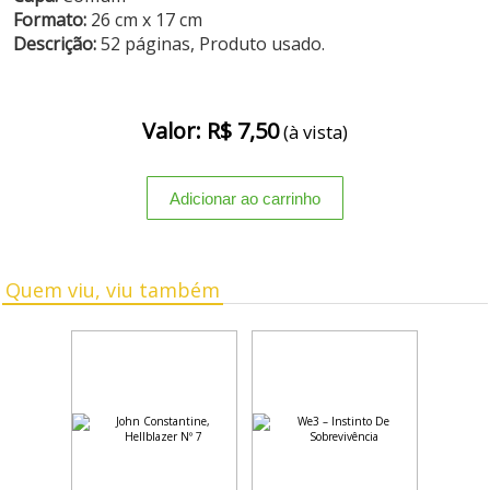
Formato:
26 cm x 17 cm
Descrição:
52 páginas, Produto usado.
Valor: R$ 7,50
(à vista)
Quem viu, viu também