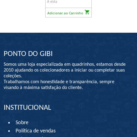
À vista
Adicionar ao Carrinho
PONTO DO GIBI
Somos uma loja especializada em quadrinhos, estamos desde
2010 ajudando os colecionadores a iniciar ou completar suas
coleções.
Trabalhamos com honestidade e transparência, sempre
visando à máxima satisfação do cliente.
INSTITUCIONAL
Sobre
Política de vendas