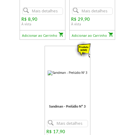
Mais detalhes
Mais detalhes
R$ 8,90
R$ 29,90
À vista
À vista
Adicionar ao Carrinho
Adicionar ao Carrinho
Sandman - Prelúdio Nº 3
Mais detalhes
R$ 17,90