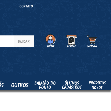
O
CONTATO
PRODUTOS
BALAIÃO DO
ÚLTIMOS
ÁS
OUTROS
PONTO
CADASTROS
NOVOS