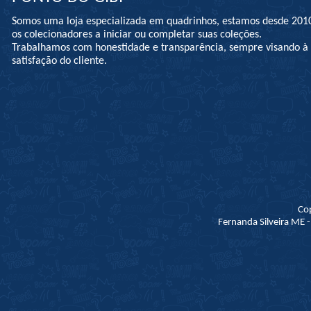
Somos uma loja especializada em quadrinhos, estamos desde 201
os colecionadores a iniciar ou completar suas coleções.
Trabalhamos com honestidade e transparência, sempre visando 
satisfação do cliente.
Co
Fernanda Silveira ME