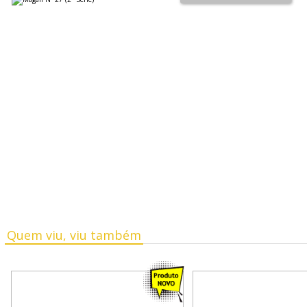
Quem viu, viu também