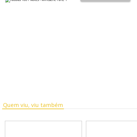
Quem viu, viu também