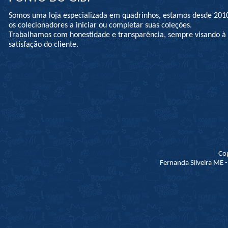
Somos uma loja especializada em quadrinhos, estamos desde 201
os colecionadores a iniciar ou completar suas coleções.
Trabalhamos com honestidade e transparência, sempre visando 
satisfação do cliente.
Co
Fernanda Silveira ME