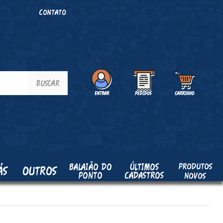
O
CONTATO
PRODUTOS
BALAIÃO DO
ÚLTIMOS
ÁS
OUTROS
PONTO
CADASTROS
NOVOS