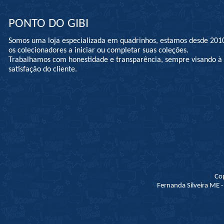
PONTO DO GIBI
Somos uma loja especializada em quadrinhos, estamos desde 201
os colecionadores a iniciar ou completar suas coleções.
Trabalhamos com honestidade e transparência, sempre visando 
satisfação do cliente.
Co
Fernanda Silveira ME