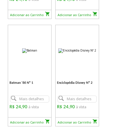
Adicionar ao Carrinho
Adicionar ao Carrinho
Batman '66 Nº 1
Enciclopédia Disney Nº 2
Mais detalhes
Mais detalhes
R$ 24,90
R$ 24,90
à vista
à vista
Adicionar ao Carrinho
Adicionar ao Carrinho