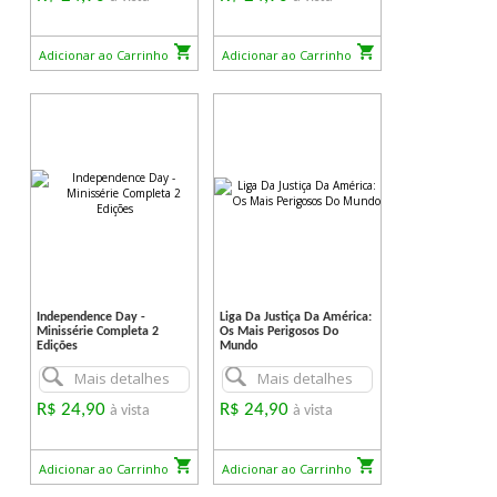
Adicionar ao Carrinho
Adicionar ao Carrinho
Independence Day -
Liga Da Justiça Da América:
Minissérie Completa 2
Os Mais Perigosos Do
Edições
Mundo
Mais detalhes
Mais detalhes
R$ 24,90
R$ 24,90
à vista
à vista
Adicionar ao Carrinho
Adicionar ao Carrinho