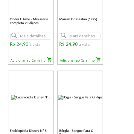
Cinder E Ashe - Minissérie
Manual Do Gastão (1975)
Completa 2 Edições
Mais detalhes
Mais detalhes
R$ 24,90
R$ 24,90
à vista
à vista
Adicionar ao Carrinho
Adicionar ao Carrinho
Enciclopédia Disney Nº 5
Bórgia - Sangue Para O