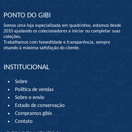
PONTO DO GIBI
Somos uma loja especializada em quadrinhos, estamos desde
2010 ajudando os colecionadores a iniciar ou completar suas
coleções.
Trabalhamos com honestidade e transparência, sempre
visando à máxima satisfação do cliente.
INSTITUCIONAL
Sobre
Política de vendas
Sobre o envio
Estado de conservação
Compramos gibis
Contato