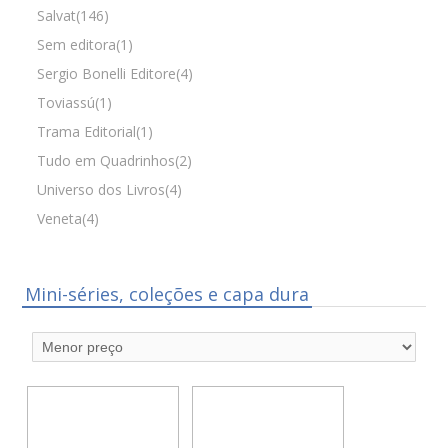
Salvat(146)
Sem editora(1)
Sergio Bonelli Editore(4)
Toviassú(1)
Trama Editorial(1)
Tudo em Quadrinhos(2)
Universo dos Livros(4)
Veneta(4)
Mini-séries, coleções e capa dura