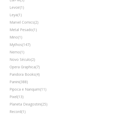
Levoir(1)
Leya(1)
Marvel Comics(2)
Metal Pesado(1)
Mino(1)
Mythos(147)
Nemo(1)
Novo Século(2)
Opera Graphica(7)
Pandora Books(4)
Panini(388)
Pipoca e Nanquim(11)
Pixel(13)
Planeta Deagostini(25)
Record(1)