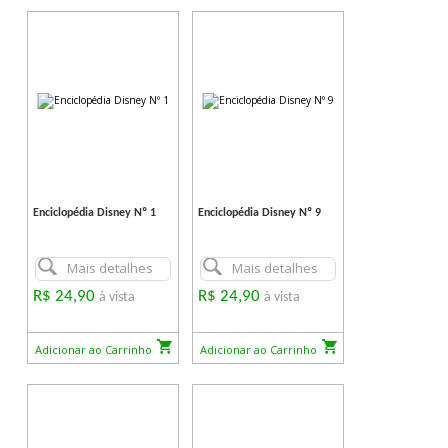
Enciclopédia Disney Nº 1
Enciclopédia Disney Nº 9
Mais detalhes
Mais detalhes
R$ 24,90
R$ 24,90
à vista
à vista
Adicionar ao Carrinho
Adicionar ao Carrinho