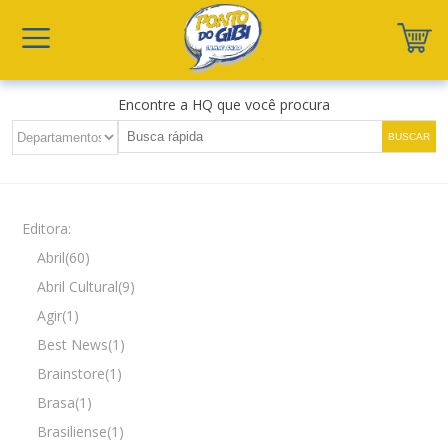
Encontre a HQ que você procura
Editora:
Abril(60)
Abril Cultural(9)
Agir(1)
Best News(1)
Brainstore(1)
Brasa(1)
Brasiliense(1)