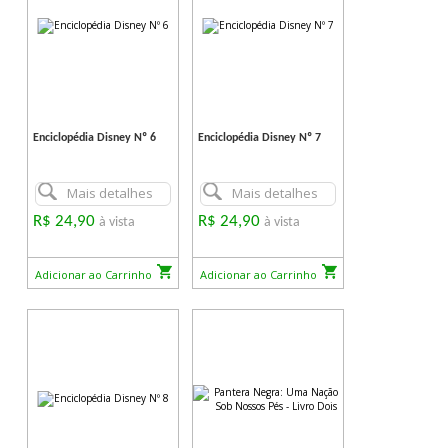
Enciclopédia Disney Nº 6
Enciclopédia Disney Nº 7
Mais detalhes
Mais detalhes
R$ 24,90
R$ 24,90
à vista
à vista
Adicionar ao Carrinho
Adicionar ao Carrinho