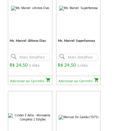
Ms. Marvel: últimos Dias
Ms. Marvel: Superfamosa
Mais detalhes
Mais detalhes
R$ 24,50
R$ 24,50
à vista
à vista
Adicionar ao Carrinho
Adicionar ao Carrinho