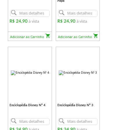
Papa
Mais detalhes
Mais detalhes
R$ 24,90
R$ 24,90
à vista
à vista
Adicionar ao Carrinho
Adicionar ao Carrinho
Enciclopédia Disney Nº 4
Enciclopédia Disney Nº 3
Mais detalhes
Mais detalhes
R$ 24,90
R$ 24,90
à vista
à vista