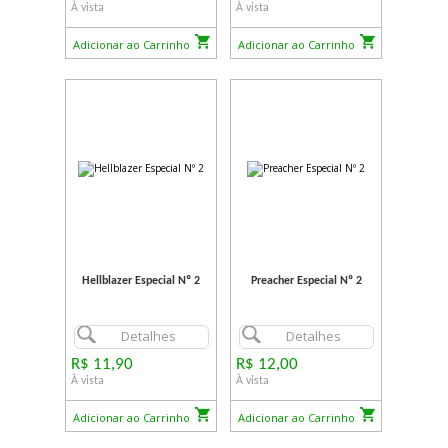
À vista
À vista
Adicionar ao Carrinho
Adicionar ao Carrinho
Hellblazer Especial Nº 2
Preacher Especial Nº 2
Detalhes
Detalhes
R$ 11,90
R$ 12,00
À vista
À vista
Adicionar ao Carrinho
Adicionar ao Carrinho