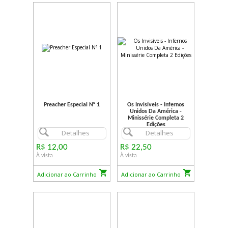
Preacher Especial N° 1
Os Invisíveis - Infernos
Unidos Da América -
Minissérie Completa 2
Edições
Detalhes
Detalhes
R$ 12,00
R$ 22,50
À vista
À vista
Adicionar ao Carrinho
Adicionar ao Carrinho