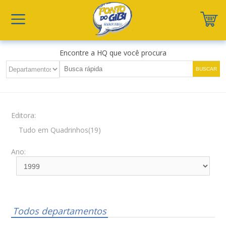
Encontre a HQ que você procura
Editora:
Tudo em Quadrinhos(19)
Ano:
Todos departamentos