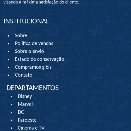
visando à máxima satisfação do cliente.
INSTITUCIONAL
Sobre
Política de vendas
Sobre o envio
Estado de conservação
Compramos gibis
Contato
DEPARTAMENTOS
Disney
Marvel
DC
Faroeste
Cinema e TV