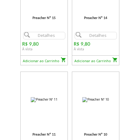
Preacher Nº 15
Preacher Nº 14
Detalhes
Detalhes
R$ 9,80
R$ 9,80
À vista
À vista
Adicionar ao Carrinho
Adicionar ao Carrinho
Preacher Nº 11
Preacher Nº 10