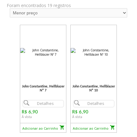
Foram encontrados 19 registros
John Constantine, Hellblazer
John Constantine, Hellblazer
Nº 7
Nº 10
Detalhes
Detalhes
R$ 6,90
R$ 6,90
À vista
À vista
Adicionar ao Carrinho
Adicionar ao Carrinho