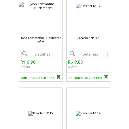
John Constantine, Hellblazer
Preacher Nº 17
Nº 9
Detalhes
Detalhes
R$ 6,90
R$ 9,80
À vista
À vista
Adicionar ao Carrinho
Adicionar ao Carrinho