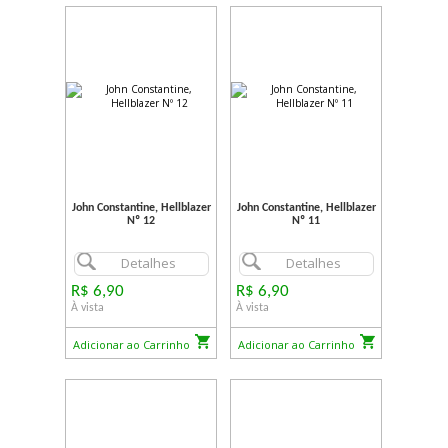
John Constantine, Hellblazer
John Constantine, Hellblazer
Nº 12
Nº 11
Detalhes
Detalhes
R$ 6,90
R$ 6,90
À vista
À vista
Adicionar ao Carrinho
Adicionar ao Carrinho