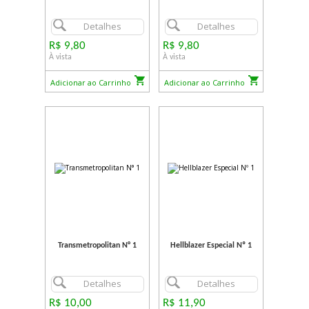
Detalhes
Detalhes
R$ 9,80
R$ 9,80
À vista
À vista
Adicionar ao Carrinho
Adicionar ao Carrinho
Transmetropolitan N° 1
Hellblazer Especial Nº 1
Detalhes
Detalhes
R$ 10,00
R$ 11,90